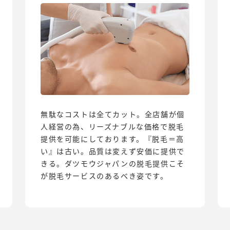
無駄なコストは全てカット。全店舗が個
人経営の為、リーズナブルな価格で脱毛
提供を可能にしております。『脱毛＝高
い』は古い。品質は変えず安価に提供で
きる。ダツモウジャパンの脱毛提供こそ
が脱毛サービスのあるべき姿です。