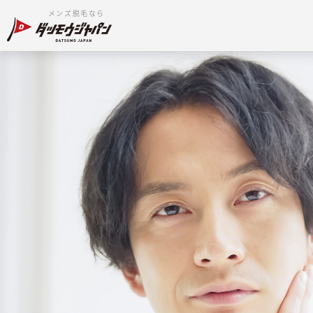
メンズ脱毛なら