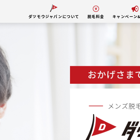
ダツモウジャパンについて
脱毛料金
キャンペーン