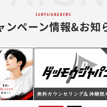
CAMPAIGN&NEWS
ャンペーン情報&お知