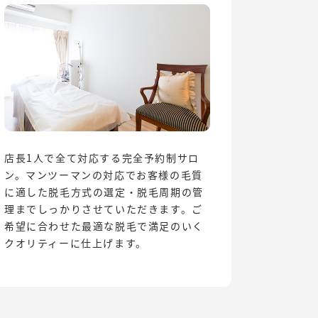
店長1人で全て対応する完全予約制サロ
ン。マンツーマンの対応でお客様の毛質
に適した脱毛方式の選定・脱毛周期の管
理までしっかりさせていただきます。ご
希望に合わせた最適な脱毛で満足のいく
クオリティーに仕上げます。