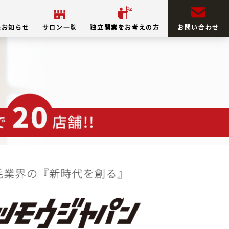
&お知らせ
サロン一覧
独立開業をお考えの方
お問い合わせ