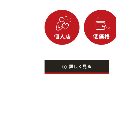
詳しく見る