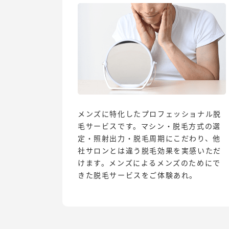
メンズに特化したプロフェッショナル脱
毛サービスです。マシン・脱毛方式の選
定・照射出力・脱毛周期にこだわり、他
社サロンとは違う脱毛効果を実感いただ
けます。メンズによるメンズのためにで
きた脱毛サービスをご体験あれ。